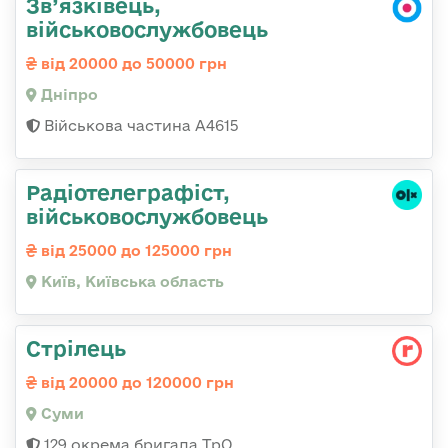
Зв’язківець,
військовослужбовець
від 20000 до 50000 грн
Дніпро
Військова частина А4615
Радіотелеграфіст,
військовослужбовець
від 25000 до 125000 грн
Київ, Київська область
Стрілець
від 20000 до 120000 грн
Суми
129 окрема бригада ТрО