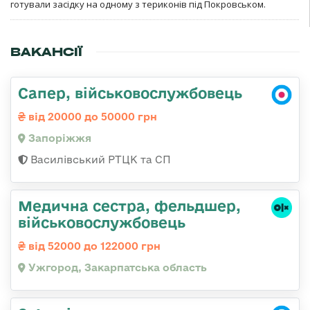
готували засідку на одному з териконів під Покровськом.
ВАКАНСІЇ
Сапер, військовослужбовець
від 20000 до 50000 грн
Запоріжжя
Василівський РТЦК та СП
Медична сестра, фельдшер,
військовослужбовець
від 52000 до 122000 грн
Ужгород, Закарпатська область