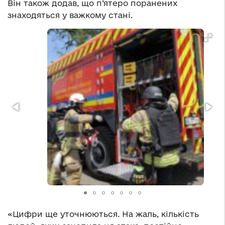
Він також додав, що п’ятеро поранених
знаходяться у важкому стані.
«Цифри ще уточнюються. На жаль, кількість