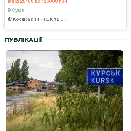
від 20100 до 125000 грн
Суми
Косівський РТЦК та СП
ПУБЛІКАЦІЇ