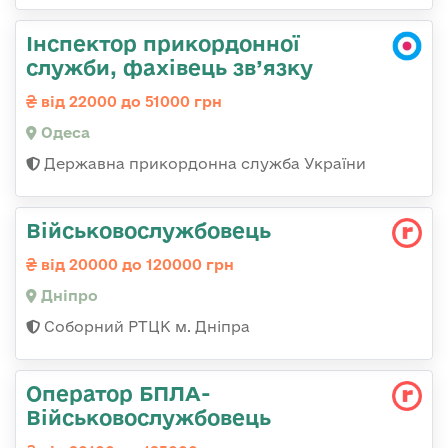
Інспектор прикордонної
служби, фахівець зв’язку
від 22000 до 51000 грн
Одеса
Державна прикордонна служба України
Військовослужбовець
від 20000 до 120000 грн
Дніпро
Соборний РТЦК м. Дніпра
Оператор БПЛА-
Військовослужбовець