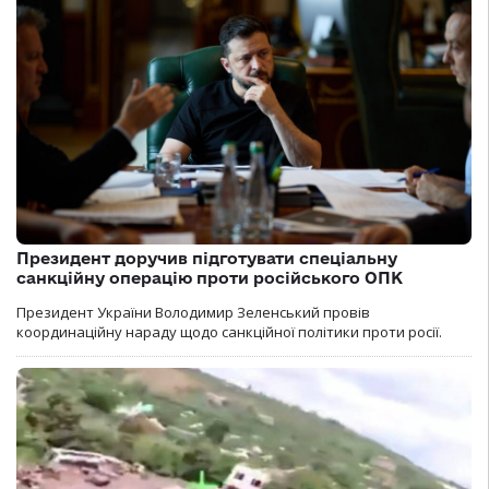
Президент доручив підготувати спеціальну
санкційну операцію проти російського ОПК
Президент України Володимир Зеленський провів
координаційну нараду щодо санкційної політики проти росії.