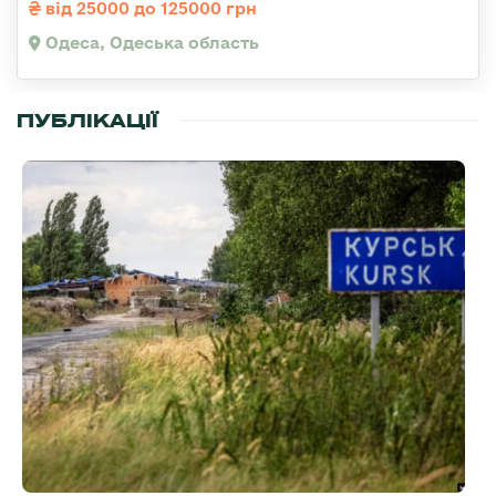
від 25000 до 125000 грн
Одеса, Одеська область
ПУБЛІКАЦІЇ