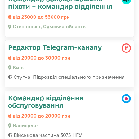
піхоти – командир відділення
від 23000 до 53000 грн
Степанівка, Сумська область
Редактор Telegram-каналу
від 20000 до 30000 грн
Київ
Стугна, Підрозділ спеціального призначення
Командир відділення
обслуговування
від 20000 до 20000 грн
Васищеве
Військова частина 3075 НГУ