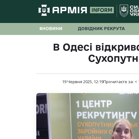
#НОВИНИ
ДОВІДНИК РЕКРУТА
В Одесі відкрив
Сухопутн
19 Червня 2025, 12:19
Прочитаєте за:
< 