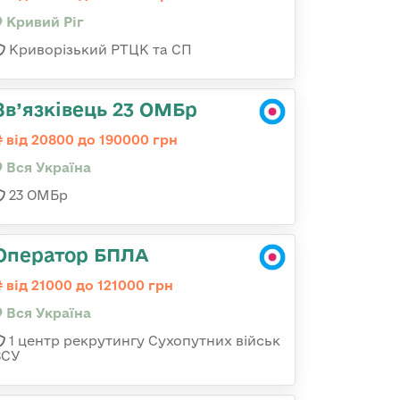
Кривий Ріг
Криворізький РТЦК та СП
Зв’язківець 23 ОМБр
від 20800 до 190000 грн
Вся Україна
23 ОМБр
Оператор БПЛА
від 21000 до 121000 грн
Вся Україна
1 центр рекрутингу Сухопутних військ
ЗСУ