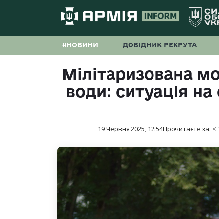
#НОВИНИ
ДОВІДНИК РЕКРУТА
Мілітаризована мо
води: ситуація на
19 Червня 2025, 12:54
Прочитаєте за:
< 