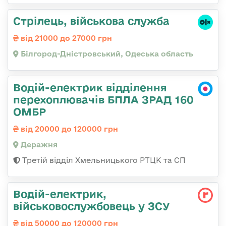
Стрілець, військова служба
від 21000 до 27000 грн
Білгород-Дністровський, Одеська область
Водій-електрик відділення
перехоплювачів БПЛА ЗРАД 160
ОМБР
від 20000 до 120000 грн
Деражня
Третій відділ Хмельницького РТЦК та СП
Водій-електрик,
військовослужбовець у ЗСУ
від 50000 до 120000 грн