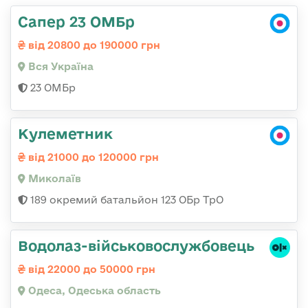
Сапер 23 ОМБр
від 20800 до 190000 грн
Вся Україна
23 ОМБр
Кулеметник
від 21000 до 120000 грн
Миколаїв
189 окремий батальйон 123 ОБр ТрО
Водолаз-військовослужбовець
від 22000 до 50000 грн
Одеса, Одеська область