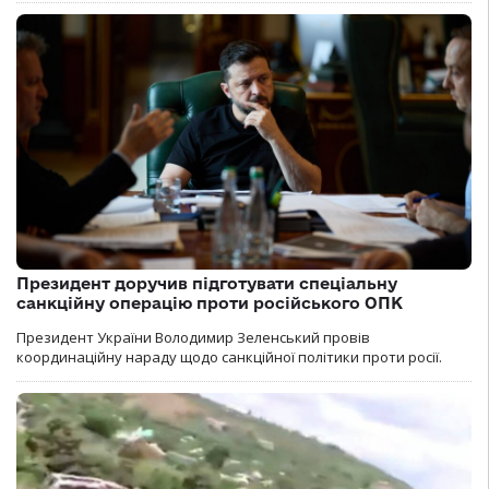
Президент доручив підготувати спеціальну
санкційну операцію проти російського ОПК
Президент України Володимир Зеленський провів
координаційну нараду щодо санкційної політики проти росії.