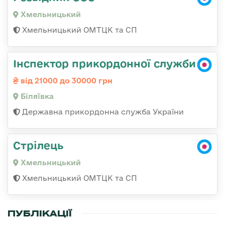
Хмельницький
Хмельницький ОМТЦК та СП
Інспектор прикордонної служби
від 21000 до 30000 грн
Біляївка
Державна прикордонна служба України
Стрілець
Хмельницький
Хмельницький ОМТЦК та СП
ПУБЛІКАЦІЇ