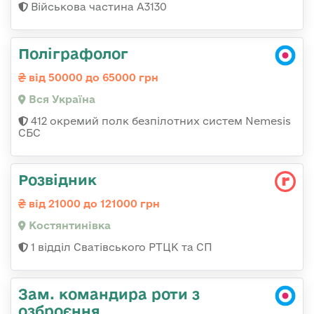
Військова частина А3130
Поліграфолог
від 50000 до 65000 грн
Вся Україна
412 окремий полк безпілотних систем Nemesis
СБС
Розвідник
від 21000 до 121000 грн
Костянтинівка
1 відділ Сватівського РТЦК та СП
Зам. командира роти з
озброєння