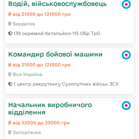
Водій, військовослужбовець
від 21000 до 121000 грн
Бердичів
139 окремий батальйон 115 ОБр ТрО
Командир бойової машини
від 21000 до 121000 грн
Вся Україна
1 центр рекрутингу Сухопутних військ ЗСУ
Начальник виробничого
відділення
від 32000 до 33000 грн
Запоріжжя