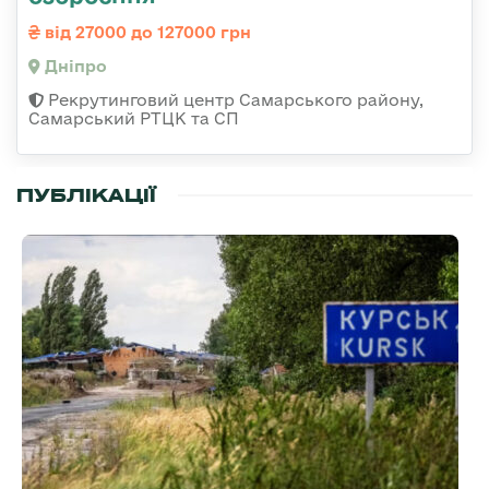
від 27000 до 127000 грн
Дніпро
Рекрутинговий центр Самарського району,
Самарський РТЦК та СП
ПУБЛІКАЦІЇ