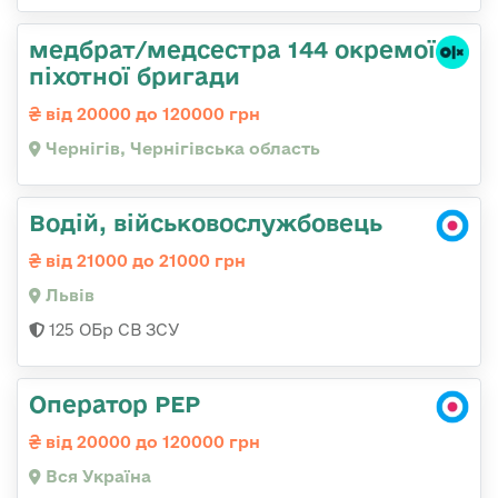
медбрат/медсестра 144 окремої
піхотної бригади
від 20000 до 120000 грн
Чернігів, Чернігівська область
Водій, військовослужбовець
від 21000 до 21000 грн
Львів
125 ОБр СВ ЗСУ
Оператор РЕР
від 20000 до 120000 грн
Вся Україна