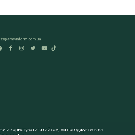
ess@armyinform.com.ua
ючи користуватися сайтом, ви погоджуєтесь на