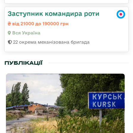
Заступник командира роти
від 21000 до 190000 грн
Вся Україна
22 окрема механізована бригада
ПУБЛІКАЦІЇ