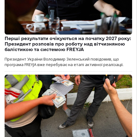
Перші результати очікуються на початку 2027 року:
Президент розповів про роботу над вітчизняною
балістикою та системою FREYJA
Президент України Володимир Зеленський повідомив, що
програма FREYJA вже перебуває на етапі активної реалізації.