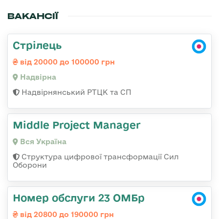
ВАКАНСІЇ
Стрілець
від 20000 до 100000 грн
Надвірна
Надвірнянський РТЦК та СП
Middle Project Manager
Вся Україна
Структура цифрової трансформації Сил
Оборони
Номер обслуги 23 ОМБр
від 20800 до 190000 грн