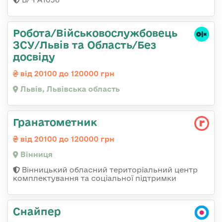
Робота/Військовослужбовець
ЗСУ/Львів та Область/Без
досвіду
від 20100 до 120000 грн
Львів, Львівська область
Гранатометник
від 20100 до 120000 грн
Вінниця
Вінницький обласний територіальний центр
комплектування та соціальної підтримки
Снайпер