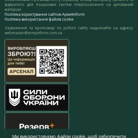
відкритого для пошукових систем гіперпосилання на цитований
матеріал.
Політика користування сайтом АрміяInform
Політика використання файлів cookie
Зауваження та пропозиції по роботі сайту надсилайте на адресу:
webmaster@armyinform.com.ua
Ми використовуємо файли cookie, щоб забезпечити