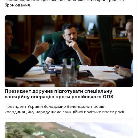
бронювання.
Президент доручив підготувати спеціальну
санкційну операцію проти російського ОПК
Президент України Володимир Зеленський провів
координаційну нараду щодо санкційної політики проти росії.