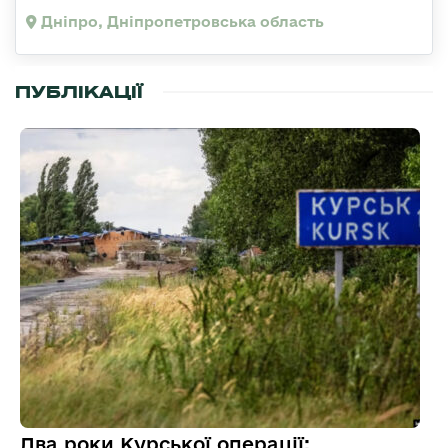
Дніпро, Дніпропетровська область
ПУБЛІКАЦІЇ
Два роки Курської операції: