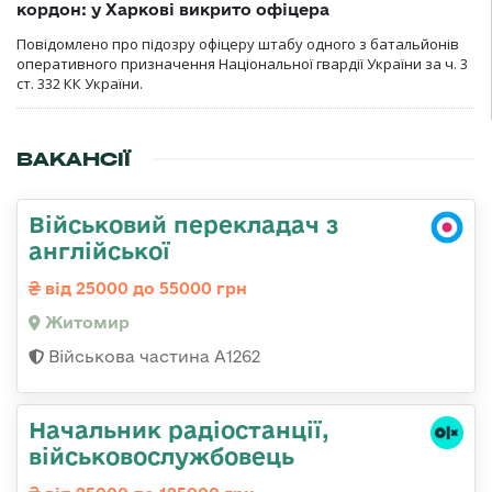
кордон: у Харкові викрито офіцера
Повідомлено про підозру офіцеру штабу одного з батальйонів
оперативного призначення Національної гвардії України за ч. 3
ст. 332 КК України.
ВАКАНСІЇ
Військовий перекладач з
англійської
від 25000 до 55000 грн
Житомир
Військова частина А1262
Начальник радіостанції,
військовослужбовець