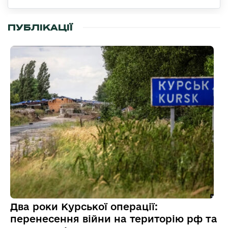
ПУБЛІКАЦІЇ
Два роки Курської операції:
перенесення війни на територію рф та