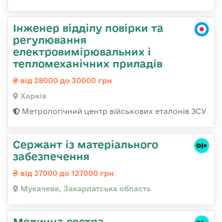
Інженер відділу повірки та
регулювання
електровимірювальних і
тепломеханічних приладів
від 28000 до 30000 грн
Харків
Метрологічний центр військових еталонів ЗСУ
Сержант із матеріального
забезпечення
від 27000 до 127000 грн
Мукачеве, Закарпатська область
Медична сестра,