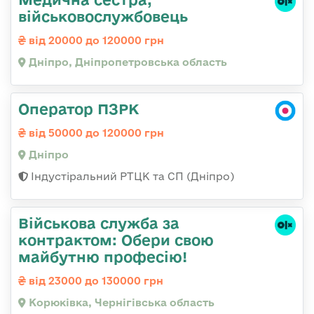
військовослужбовець
від 20000 до 120000 грн
Дніпро, Дніпропетровська область
Оператор ПЗРК
від 50000 до 120000 грн
Дніпро
Індустіральний РТЦК та СП (Дніпро)
Військова служба за
контрактом: Обери свою
майбутню професію!
від 23000 до 130000 грн
Корюківка, Чернігівська область