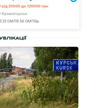
від 20000 до 120000 грн
Краматорськ
23 ОМПБ 56 ОМПБр
УБЛІКАЦІЇ