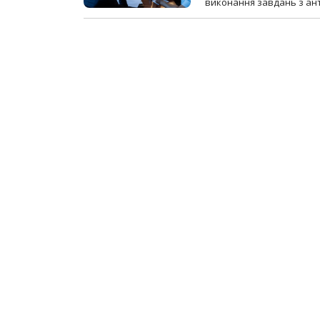
виконання завдань з ант