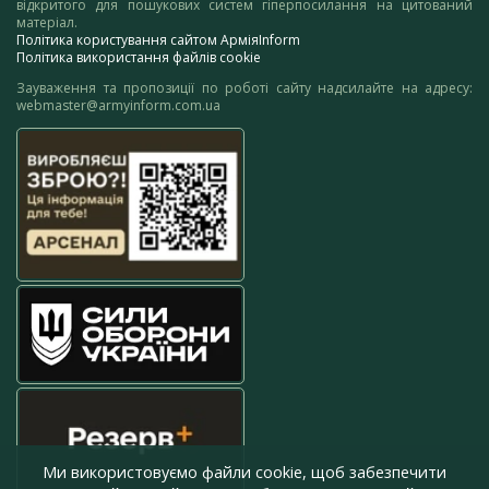
відкритого для пошукових систем гіперпосилання на цитований
матеріал.
Політика користування сайтом АрміяInform
Політика використання файлів cookie
Зауваження та пропозиції по роботі сайту надсилайте на адресу:
webmaster@armyinform.com.ua
Ми використовуємо файли cookie, щоб забезпечити