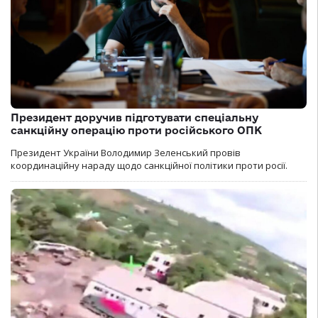
Президент доручив підготувати спеціальну
санкційну операцію проти російського ОПК
Президент України Володимир Зеленський провів
координаційну нараду щодо санкційної політики проти росії.