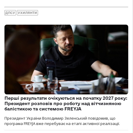
ДПСУ
УХИЛЯНТИ
Перші результати очікуються на початку 2027 року:
Президент розповів про роботу над вітчизняною
балістикою та системою FREYJA
Президент України Володимир Зеленський повідомив, що
програма FREYJA вже перебуває на етапі активної реалізації.