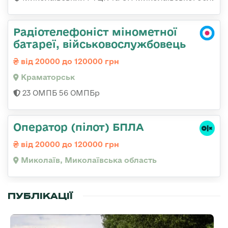
Радіотелефоніст мінометної
батареї, військовослужбовець
від 20000 до 120000 грн
Краматорськ
23 ОМПБ 56 ОМПБр
Оператор (пілот) БПЛА
від 20000 до 120000 грн
Миколаїв, Миколаївська область
ПУБЛІКАЦІЇ