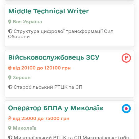
Middle Technical Writer
Вся Україна
Структура цифрової трансформації Сил
Оборони
Військовослужбовець ЗСУ
від 20100 до 120100 грн
Херсон
Старобільський РТЦК та СП
Оператор БПЛА у Миколаїв
від 25000 до 75000 грн
Миколаїв
Миколаївський РТЦК та СП Миколаївської обл.