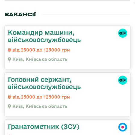
ВАКАНСІЇ
Командир машини,
військовослужбовець
від 25000 до 125000 грн
Київ, Київська область
Головний сержант,
військовослужбовець
від 25000 до 125000 грн
Київ, Київська область
Гранатометник (ЗСУ)