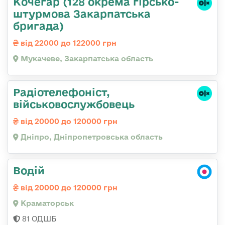
Кочегар (128 окрема гірсько-
штурмова Закарпатська
бригада)
від 22000 до 122000 грн
Мукачеве, Закарпатська область
Радіотелефоніст,
військовослужбовець
від 20000 до 120000 грн
Дніпро, Дніпропетровська область
Водій
від 20000 до 120000 грн
Краматорськ
81 ОДШБ