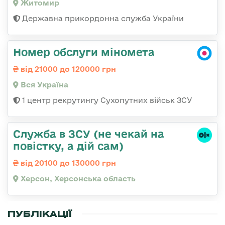
Житомир
Державна прикордонна служба України
Номер обслуги міномета
від 21000 до 120000 грн
Вся Україна
1 центр рекрутингу Сухопутних військ ЗСУ
Служба в ЗСУ (не чекай на
повістку, а дій сам)
від 20100 до 130000 грн
Херсон, Херсонська область
ПУБЛІКАЦІЇ