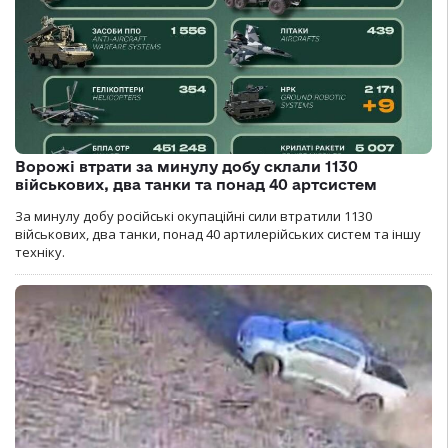
Ворожі втрати за минулу добу склали 1130
військових, два танки та понад 40 артсистем
За минулу добу російські окупаційні сили втратили 1130
військових, два танки, понад 40 артилерійських систем та іншу
техніку.