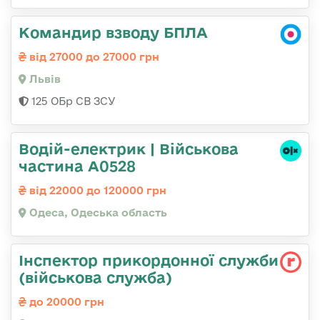
Командир взводу БПЛА
від 27000 до 27000 грн
Львів
125 ОБр СВ ЗСУ
Водій-електрик | Військова
частина А0528
від 22000 до 120000 грн
Одеса, Одеська область
Інспектор прикордонної служби
(військова служба)
до 20000 грн