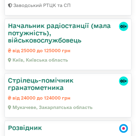
Заводський РТЦК та СП
Начальник pадіостанції (мала
потужність),
військовослужбовець
від 25000 до 125000 грн
Київ, Київська область
Стрілець-помічник
гранатометника
від 24000 до 124000 грн
Мукачеве, Закарпатська область
Розвідник