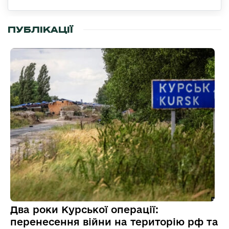
ПУБЛІКАЦІЇ
Два роки Курської операції:
перенесення війни на територію рф та