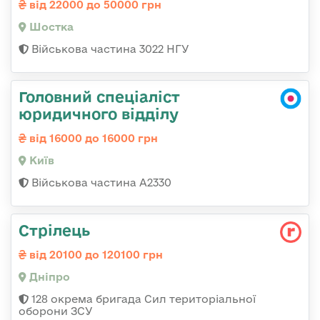
від 22000 до 50000 грн
Шостка
Військова частина 3022 НГУ
Головний спеціаліст
юридичного відділу
від 16000 до 16000 грн
Київ
Військова частина A2330
Стрілець
від 20100 до 120100 грн
Дніпро
128 окрема бригада Сил територіальної
оборони ЗСУ