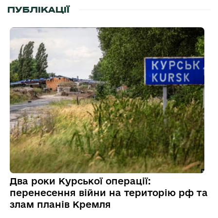
ПУБЛІКАЦІЇ
Два роки Курської операції:
перенесення війни на територію рф та
злам планів Кремля