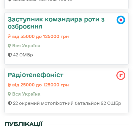
Заступник командира роти з
озброєння
від 55000 до 125000 грн
Вся Україна
42 ОМБр
Радіотелефоніст
від 25000 до 125000 грн
Вся Україна
22 окремий мотопіхотний батальйон 92 ОШБр
ПУБЛІКАЦІЇ