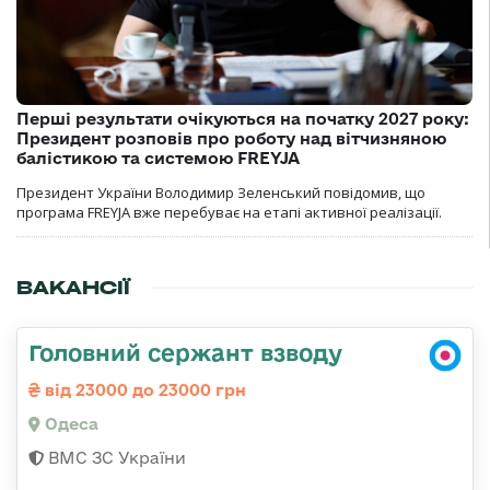
Перші результати очікуються на початку 2027 року:
Президент розповів про роботу над вітчизняною
балістикою та системою FREYJA
Президент України Володимир Зеленський повідомив, що
програма FREYJA вже перебуває на етапі активної реалізації.
ВАКАНСІЇ
Головний сержант взводу
від 23000 до 23000 грн
Одеса
ВМС ЗС України