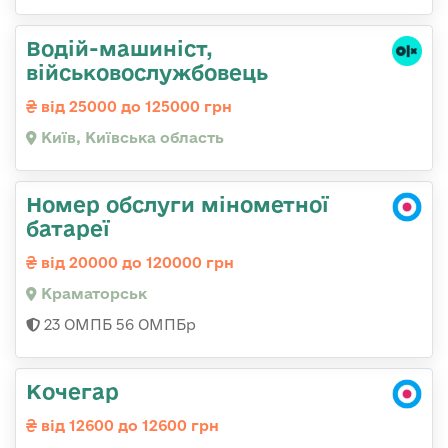
Водій-машиніст,
військовослужбовець
від 25000 до 125000 грн
Київ, Київська область
Номер обслуги мінометної
батареї
від 20000 до 120000 грн
Краматорськ
23 ОМПБ 56 ОМПБр
Кочегар
від 12600 до 12600 грн