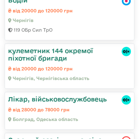
від 20000 до 120000 грн
Чернігів
119 ОБр Сил ТрО
кулеметник 144 окремої
піхотної бригади
від 20000 до 120000 грн
Чернігів, Чернігівська область
Лікар, військовослужбовець
від 28000 до 78000 грн
Болград, Одеська область