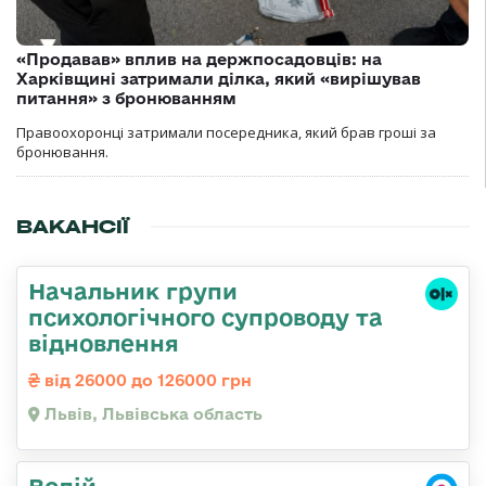
«Продавав» вплив на держпосадовців: на
Харківщині затримали ділка, який «вирішував
питання» з бронюванням
Правоохоронці затримали посередника, який брав гроші за
бронювання.
ВАКАНСІЇ
Начальник групи
психологічного супроводу та
відновлення
від 26000 до 126000 грн
Львів, Львівська область
Водій