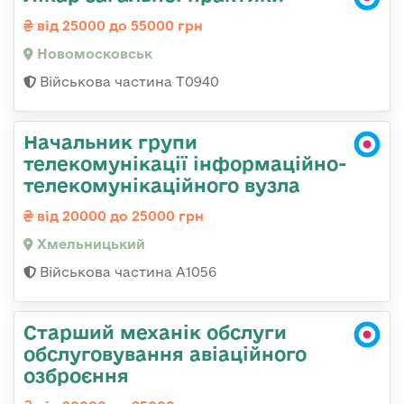
від 25000 до 55000 грн
Новомосковськ
Військова частина Т0940
Начальник групи
телекомунікації інформаційно-
телекомунікаційного вузла
від 20000 до 25000 грн
Хмельницький
Військова частина А1056
Старший механік обслуги
обслуговування авіаційного
озброєння