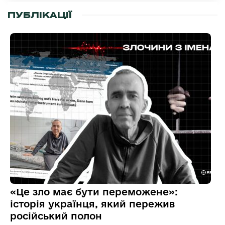
ПУБЛІКАЦІЇ
«Це зло має бути переможене»:
історія українця, який пережив
російський полон