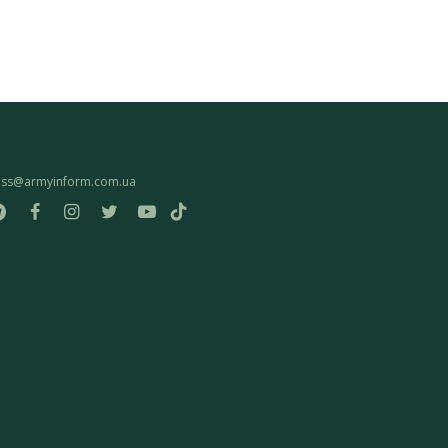
ess@armyinform.com.ua