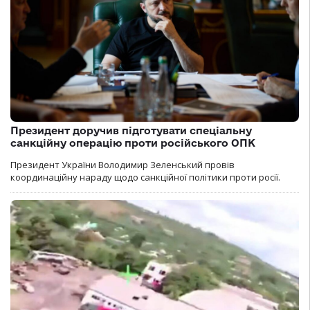
Президент доручив підготувати спеціальну
санкційну операцію проти російського ОПК
Президент України Володимир Зеленський провів
координаційну нараду щодо санкційної політики проти росії.