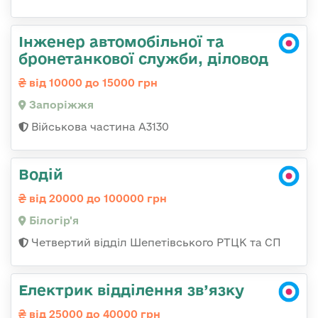
Інженер автомобільної та
бронетанкової служби, діловод
від 10000 до 15000 грн
Запоріжжя
Військова частина А3130
Водій
від 20000 до 100000 грн
Білогір'я
Четвертий відділ Шепетівського РТЦК та СП
Електрик відділення зв’язку
від 25000 до 40000 грн