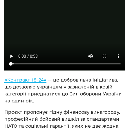
«Контракт 18-24»
— це добровільна ініціатива,
що дозволяє українцям у зазначеній віковій
категорії приєднатися до Сил оборони України
на один рік.
Проєкт пропонує гідну фінансову винагороду,
професійний бойовий вишкіл за стандартами
НАТО та соціальні гарантії, яких не дає жодна