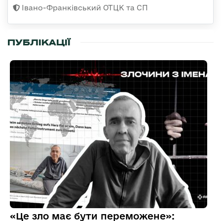
Івано-Франківський ОТЦК та СП
ПУБЛІКАЦІЇ
«Це зло має бути переможене»: