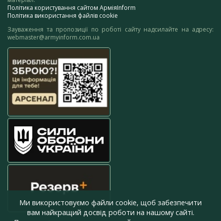
Політика користування сайтом АрміяInform
Політика використання файлів cookie
Зауваження та пропозиції по роботі сайту надсилайте на адресу:
webmaster@armyinform.com.ua
Ми використовуємо файли cookie, щоб забезпечити
вам найкращий досвід роботи на нашому сайті.