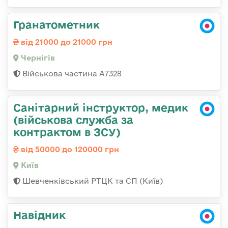
Гранатометник
від 21000 до 21000 грн
Чернігів
Військова частина А7328
Санітарний інструктор, медик
(військова служба за
контрактом в ЗСУ)
від 50000 до 120000 грн
Київ
Шевченківський РТЦК та СП (Київ)
Навідник