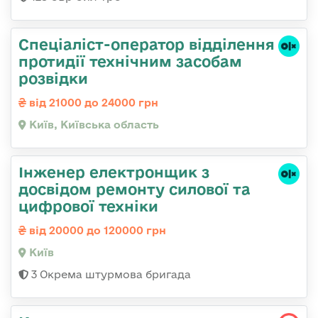
Спеціаліст-оператор відділення
протидії технічним засобам
розвідки
від 21000 до 24000 грн
Київ, Київська область
Інженер електронщик з
досвідом ремонту силової та
цифрової техніки
від 20000 до 120000 грн
Київ
3 Окрема штурмова бригада