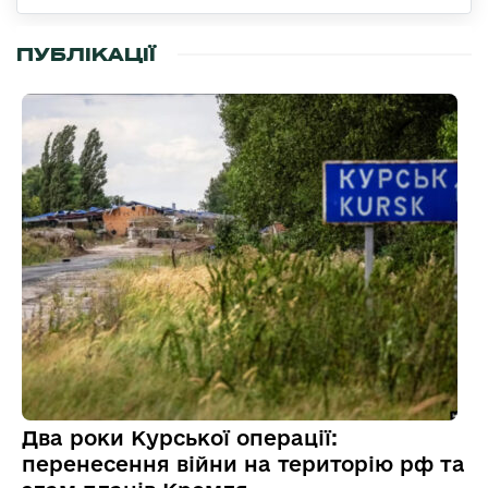
ПУБЛІКАЦІЇ
Два роки Курської операції:
перенесення війни на територію рф та