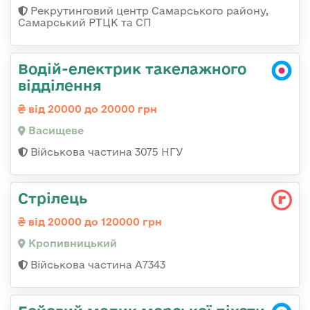
Рекрутинговий центр Самарського району,
Самарський РТЦК та СП
Водій-електрик такелажного
відділення
від 20000 до 20000 грн
Васищеве
Військова частина 3075 НГУ
Стрілець
від 20000 до 120000 грн
Кропивницький
Військова частина А7343