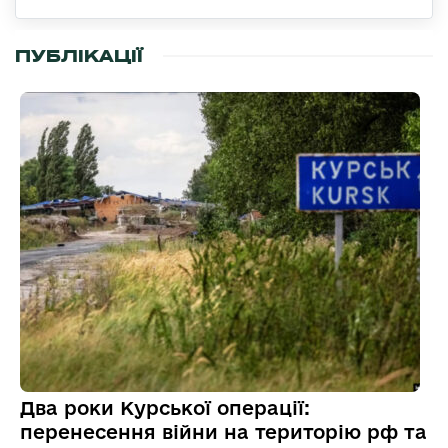
ПУБЛІКАЦІЇ
Два роки Курської операції:
перенесення війни на територію рф та