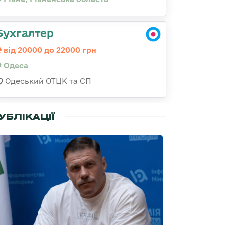
Бухгалтер
від 20000 до 22000 грн
Одеса
Одеський ОТЦК та СП
УБЛІКАЦІЇ