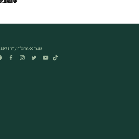
ess@armyinform.com.ua