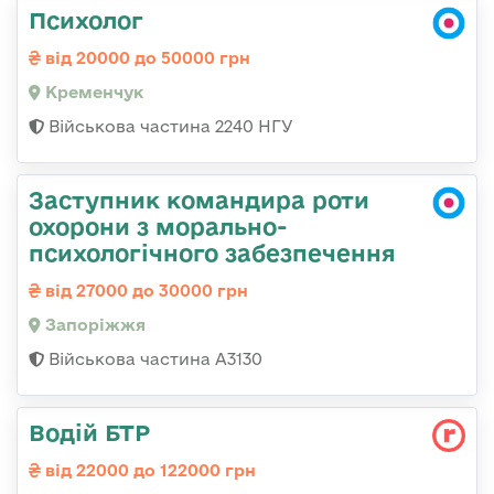
Психолог
від 20000 до 50000 грн
Кременчук
Військова частина 2240 НГУ
Заступник командира роти
охорони з морально-
психологічного забезпечення
від 27000 до 30000 грн
Запоріжжя
Військова частина А3130
Водій БТР
від 22000 до 122000 грн