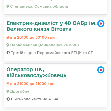
Степанівка, Сумська область
Електрик-дизеліст у 40 ОАБр ім.
Великого князя Вітовта
від 20100 до 50100 грн
Первомайськ (Миколаївська обл.)
Третій відділ Первомайського РТЦК та СП
Оператор ПК,
військовослужбовець
від 21000 до 51000 грн
Дрогобич
Військова частина А1546