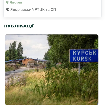
Яворів
Яворівський РТЦК та СП
ПУБЛІКАЦІЇ