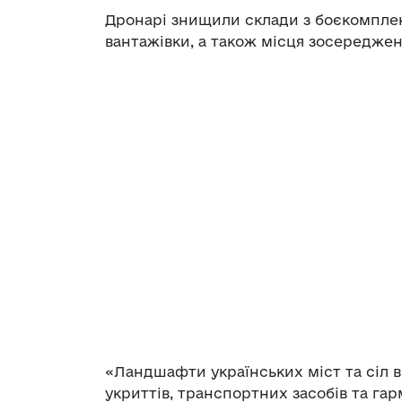
Дронарі знищили склади з боєкомплект
вантажівки, а також місця зосереджен
«Ландшафти українських міст та сіл 
укриттів, транспортних засобів та гар