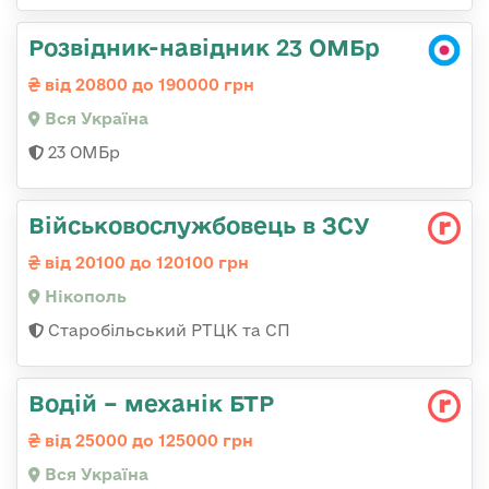
Розвідник-навідник 23 ОМБр
від 20800 до 190000 грн
Вся Україна
23 ОМБр
Військовослужбовець в ЗСУ
від 20100 до 120100 грн
Нікополь
Старобільський РТЦК та СП
Водій – механік БТР
від 25000 до 125000 грн
Вся Україна