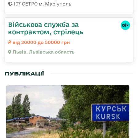
107 ОБТРО м. Маріуполь
Військова служба за
контрактом, стрілець
від 20000 до 50000 грн
Львів, Львівська область
ПУБЛІКАЦІЇ