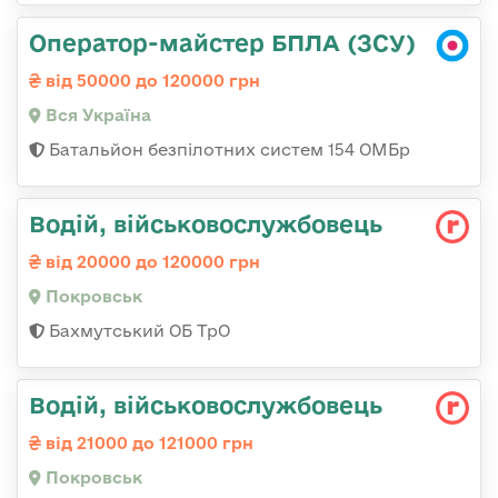
Оператор-майстер БПЛА (ЗСУ)
від 50000 до 120000 грн
Вся Україна
Батальйон безпілотних систем 154 ОМБр
Водій, військовослужбовець
від 20000 до 120000 грн
Покровськ
Бахмутський ОБ ТрО
Водій, військовослужбовець
від 21000 до 121000 грн
Покровськ