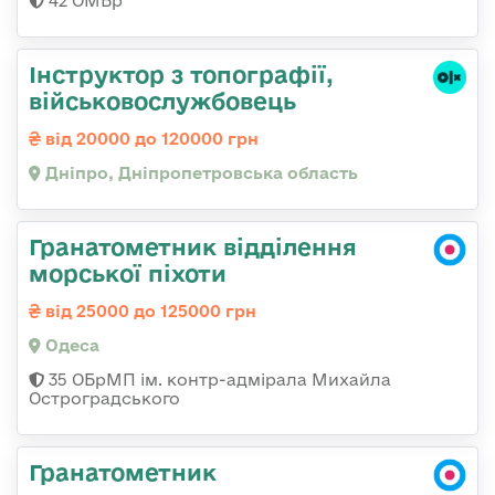
42 ОМБр
Інструктор з топографії,
військовослужбовець
від 20000 до 120000 грн
Дніпро, Дніпропетровська область
Гранатометник відділення
морської піхоти
від 25000 до 125000 грн
Одеса
35 ОБрМП ім. контр-адмірала Михайла
Остроградського
Гранатометник