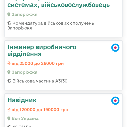
системах, військовослужбовець
Запоріжжя
Комендатура військових сполучень
Запоріжжя
Інженер виробничого
відділення
від 25000 до 26000 грн
Запоріжжя
Військова частина А3130
Навідник
від 120000 до 190000 грн
Вся Україна