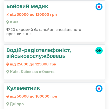
Бойовий медик
від 30000 до 120000 грн
Київ
20 окремий батальйон спеціального
призначення
Водій-радіотелефоніст,
військовослужбовець
від 25000 до 125000 грн
Київ, Київська область
Кулеметник
від 50000 до 100000 грн
Дніпро