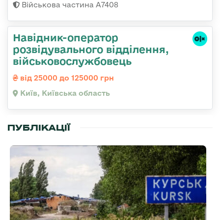
Військова частина А7408
Навідник-оператор
розвідувального відділення,
військовослужбовець
від 25000 до 125000 грн
Київ, Київська область
ПУБЛІКАЦІЇ