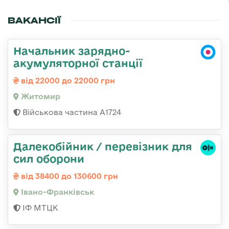
ВАКАНСІЇ
Начальник зарядно-
акумуляторної станції
від 22000 до 22000 грн
Житомир
Військова частина А1724
Далекобійник / перевізник для
сил оборони
від 38400 до 130600 грн
Івано-Франківськ
ІФ МТЦК