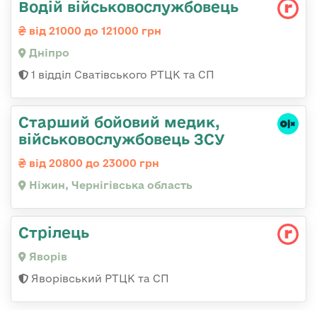
Водій військовослужбовець
від 21000 до 121000 грн
Дніпро
1 відділ Сватівського РТЦК та СП
Старший бойовий медик,
військовослужбовець ЗСУ
від 20800 до 23000 грн
Ніжин, Чернігівська область
Стрілець
Яворів
Яворівський РТЦК та СП