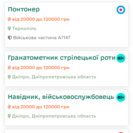
Понтонер
від 20000 до 120000 грн
Тернопіль
Військова частина А7147
Гранатометник стрілецької роти
від 20000 до 120000 грн
Дніпро, Дніпропетровська область
Навідник, військовослужбовець
від 20000 до 120000 грн
Дніпро, Дніпропетровська область