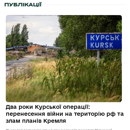
ПУБЛІКАЦІЇ
Два роки Курської операції:
перенесення війни на територію рф та
злам планів Кремля