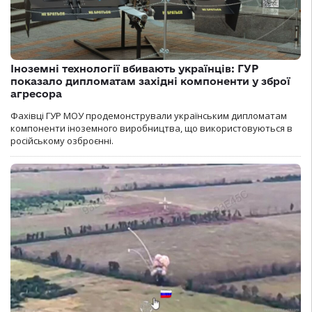
Іноземні технології вбивають українців: ГУР
показало дипломатам західні компоненти у зброї
агресора
Фахівці ГУР МОУ продемонстрували українським дипломатам
компоненти іноземного виробництва, що використовуються в
російському озброєнні.