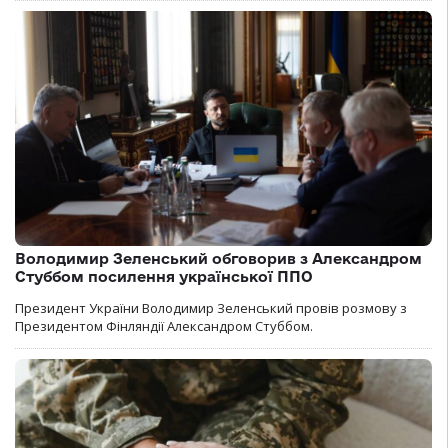
Володимир Зеленський обговорив з Александром
Стуббом посилення української ППО
Президент України Володимир Зеленський провів розмову з
Президентом Фінляндії Александром Стуббом.