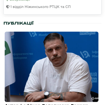
1 відділ Ніжинського РТЦК та СП
ПУБЛІКАЦІЇ