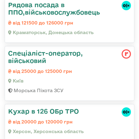
Рядова посада в
ППО,військовослужбовець
від 121500 до 126000 грн
Краматорськ, Донецька область
Спеціаліст-оператор,
військовий
від 25000 до 125000 грн
Київ
Морська Піхота ЗСУ
Кухар в 126 ОБр ТРО
від 20000 до 120000 грн
Херсон, Херсонська область