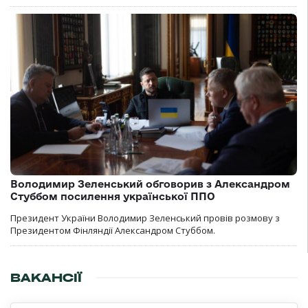
Володимир Зеленський обговорив з Александром
Стуббом посилення української ППО
Президент України Володимир Зеленський провів розмову з
Президентом Фінляндії Александром Стуббом.
ВАКАНСІЇ