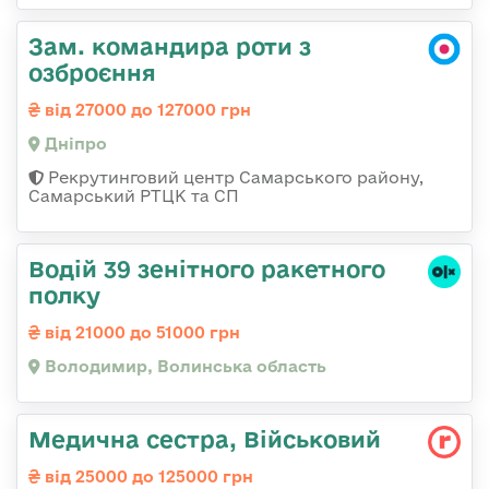
Зам. командира роти з
озброєння
від 27000 до 127000 грн
Дніпро
Рекрутинговий центр Самарського району,
Самарський РТЦК та СП
Водій 39 зенітного ракетного
полку
від 21000 до 51000 грн
Володимир, Волинська область
Медична сестра, Військовий
від 25000 до 125000 грн