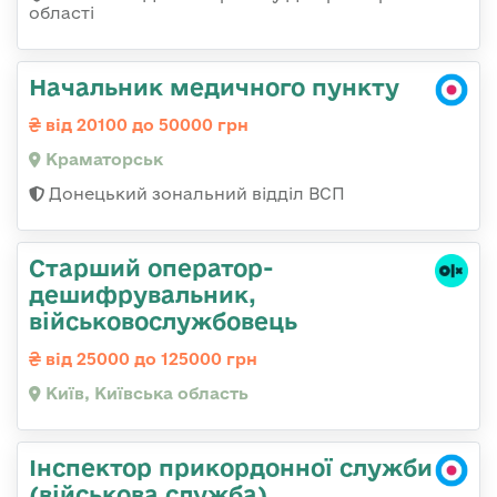
області
Начальник медичного пункту
від 20100 до 50000 грн
Краматорськ
Донецький зональний відділ ВСП
Старший оператор-
дешифрувальник,
військовослужбовець
від 25000 до 125000 грн
Київ, Київська область
Інспектор прикордонної служби
(військова служба)