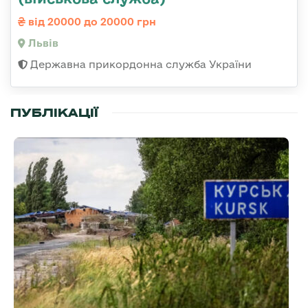
від 20000 до 20000 грн
Львів
Державна прикордонна служба України
ПУБЛІКАЦІЇ