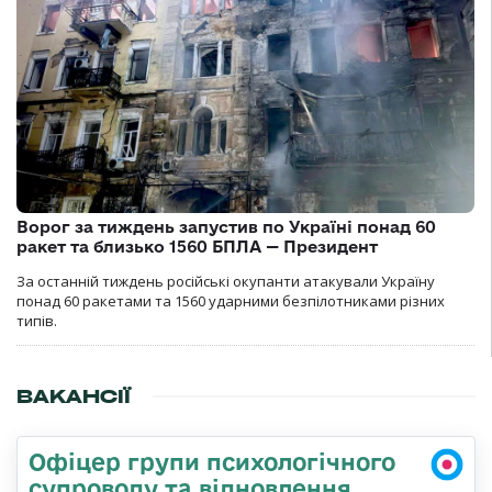
Ворог за тиждень запустив по Україні понад 60
ракет та близько 1560 БПЛА — Президент
За останній тиждень російські окупанти атакували Україну
понад 60 ракетами та 1560 ударними безпілотниками різних
типів.
ВАКАНСІЇ
Офіцер групи психологічного
супроводу та відновлення