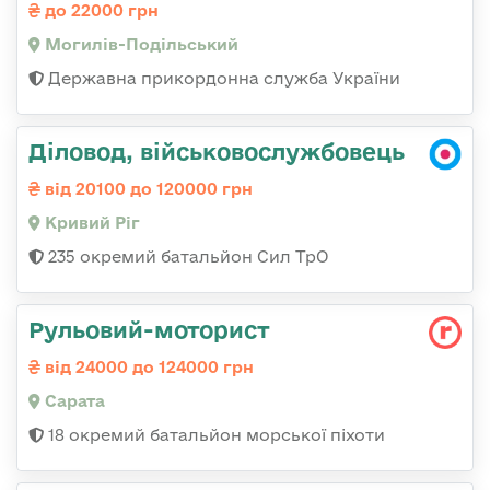
до 22000 грн
Могилів-Подільський
Державна прикордонна служба України
Діловод, військовослужбовець
від 20100 до 120000 грн
Кривий Ріг
235 окремий батальйон Сил ТрО
Рульовий-моторист
від 24000 до 124000 грн
Сарата
18 окремий батальйон морської піхоти