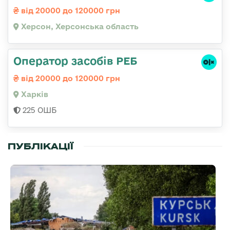
від 20000 до 120000 грн
Херсон, Херсонська область
Оператор засобів РЕБ
від 20000 до 120000 грн
Харків
225 ОШБ
ПУБЛІКАЦІЇ