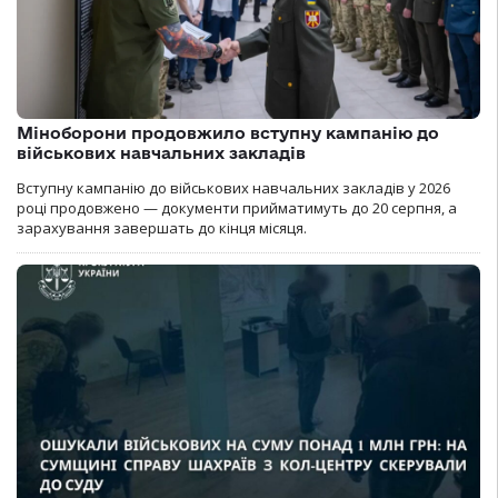
Міноборони продовжило вступну кампанію до
військових навчальних закладів
Вступну кампанію до військових навчальних закладів у 2026
році продовжено — документи прийматимуть до 20 серпня, а
зарахування завершать до кінця місяця.