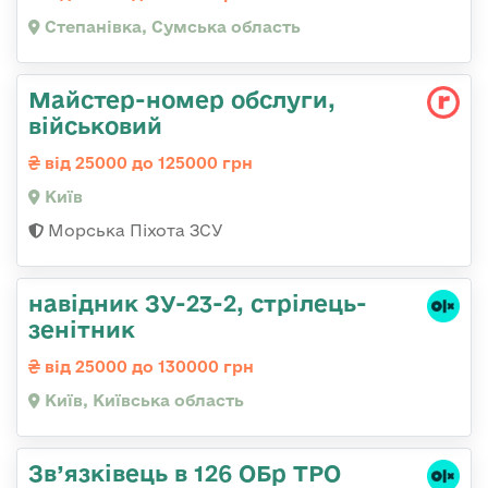
Степанівка, Сумська область
Майстеp-номеp обслуги,
військовий
від 25000 до 125000 грн
Київ
Морська Піхота ЗСУ
навідник ЗУ-23-2, стрілець-
зенітник
від 25000 до 130000 грн
Київ, Київська область
Зв’язківець в 126 ОБр ТРО