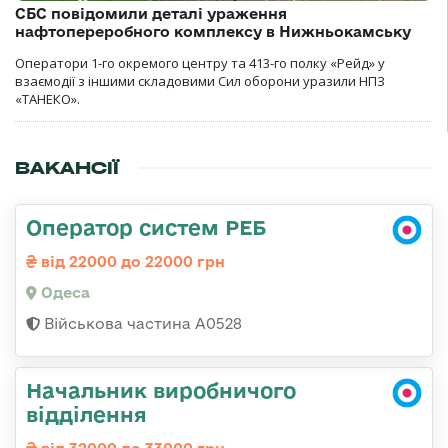
СБС повідомили деталі ураження
нафтопереробного комплексу в Нижньокамську
Оператори 1-го окремого центру та 413-го полку «Рейд» у
взаємодії з іншими складовими Сил оборони уразили НПЗ
«ТАНЕКО».
ВАКАНСІЇ
Оператор систем РЕБ
від 22000 до 22000 грн
Одеса
Військова частина А0528
Начальник виробничого
відділення