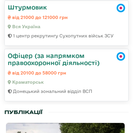
Штурмовик
від 21000 до 121000 грн
Вся Україна
1 центр рекрутингу Сухопутних військ ЗСУ
Офіцер (за напрямком
правоохоронної діяльності)
від 20100 до 58000 грн
Краматорськ
Донецький зональний відділ ВСП
ПУБЛІКАЦІЇ