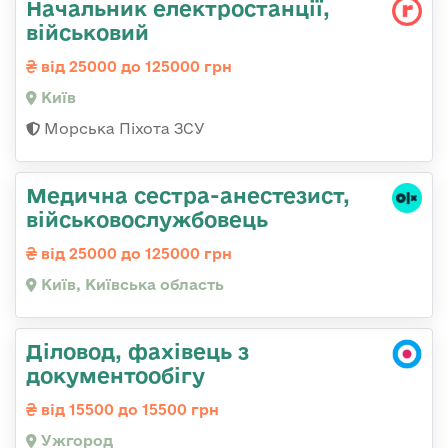
Начальник електpостанції,
військовий
від 25000 до 125000 грн
Київ
Морська Піхота ЗСУ
Медична сестpа-анестезист,
військовослужбовець
від 25000 до 125000 грн
Київ, Київська область
Діловод, фахівець з
документообігу
від 15500 до 15500 грн
Ужгород