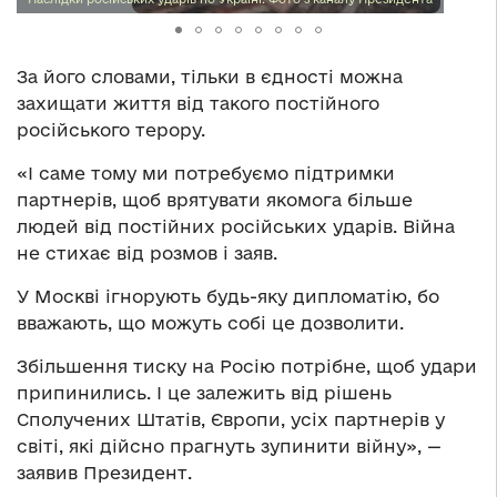
За його словами, тільки в єдності можна
захищати життя від такого постійного
російського терору.
«І саме тому ми потребуємо підтримки
партнерів, щоб врятувати якомога більше
людей від постійних російських ударів. Війна
не стихає від розмов і заяв.
У Москві ігнорують будь-яку дипломатію, бо
вважають, що можуть собі це дозволити.
Збільшення тиску на Росію потрібне, щоб удари
припинились. І це залежить від рішень
Сполучених Штатів, Європи, усіх партнерів у
світі, які дійсно прагнуть зупинити війну», —
заявив Президент.