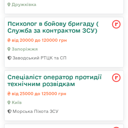
Дружківка
Психолог в бойову бригаду (
Служба за контрактом ЗСУ)
від 20000 до 120000 грн
Запоріжжя
Заводський РТЦК та СП
Спеціаліст оператор протидії
технічним розвідкам
від 25000 до 125000 грн
Київ
Морська Піхота ЗСУ