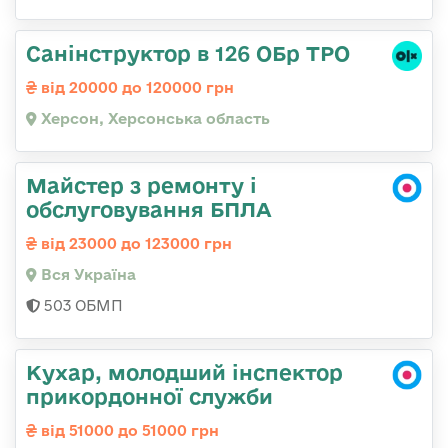
Санінструктор в 126 ОБр ТРО
від 20000 до 120000 грн
Херсон, Херсонська область
Майстер з ремонту і
обслуговування БПЛА
від 23000 до 123000 грн
Вся Україна
503 ОБМП
Кухар, молодший інспектор
прикордонної служби
від 51000 до 51000 грн