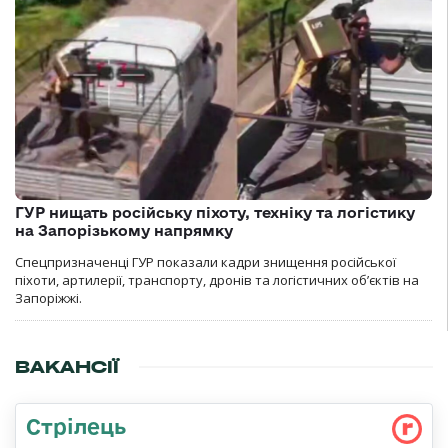
ГУР нищать російську піхоту, техніку та логістику
на Запорізькому напрямку
Спецпризначенці ГУР показали кадри знищення російської
піхоти, артилерії, транспорту, дронів та логістичних об’єктів на
Запоріжжі.
ВАКАНСІЇ
Стрілець