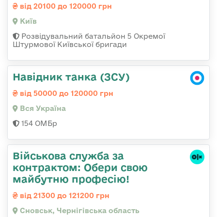
від 20100 до 120000 грн
Київ
Розвідувальний батальйон 5 Окремої
Штурмової Київської бригади
Навідник танка (ЗСУ)
від 50000 до 120000 грн
Вся Україна
154 ОМБр
Військова служба за
контрактом: Обери свою
майбутню професію!
від 21300 до 121200 грн
Сновськ, Чернігівська область