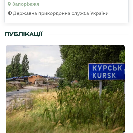
Запоріжжя
Державна прикордонна служба України
ПУБЛІКАЦІЇ